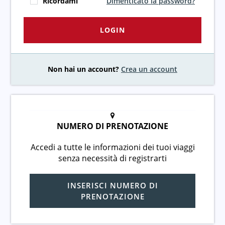
Ricordami
Dimenticato la password?
LOGIN
Non hai un account?
Crea un account
NUMERO DI PRENOTAZIONE
Accedi a tutte le informazioni dei tuoi viaggi
senza necessità di registrarti
INSERISCI NUMERO DI
PRENOTAZIONE