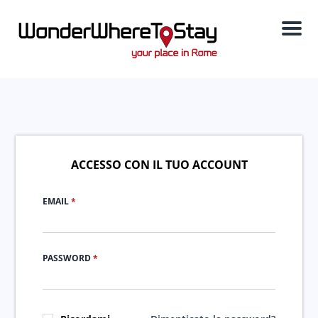
Menu
ACCESSO CON IL TUO ACCOUNT
EMAIL
*
PASSWORD
*